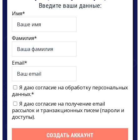
Введите ваши данные:
Имя
*
Фамилия
*
Email
*
Я даю согласие на обработку персональных
данных.
*
Я даю согласие на получение email
раcсылок и транзакционных писем (пароли и
доступы).
СОЗДАТЬ АККАУНТ