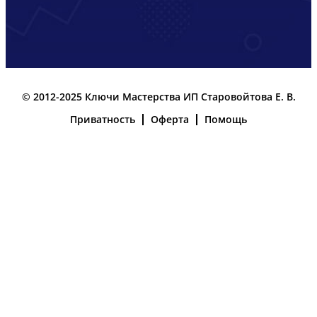
© 2012-2025 Ключи Мастерства ИП Старовойтова Е. В.
Приватность
Оферта
Помощь