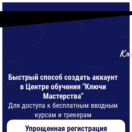
Быстрый способ создать аккаунт
в Центре обучения "Ключи
Мастерства"
Для доступа к бесплатным вводным
курсам и трекерам
Упрощенная регистрация