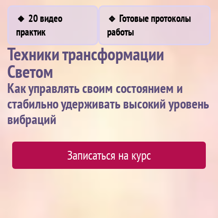
🔸 20 видео
🔹 Готовые протоколы
практик
работы
Техники трансформации
Светом
Как управлять своим состоянием и
стабильно удерживать высокий уровень
вибраций
Записаться на курс