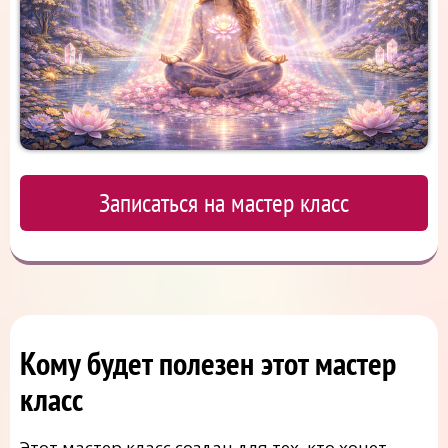
Записаться на мастер класс
Кому будет полезен этот мастер
класс
Этот мастер класс создан для тех, кто хочет