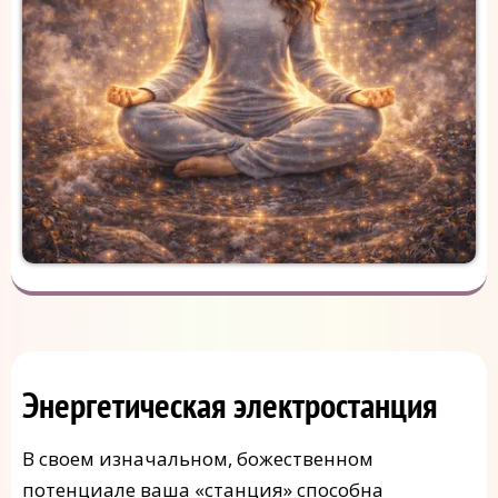
Энергетическая электростанция
В своем изначальном, божественном
потенциале ваша «станция» способна