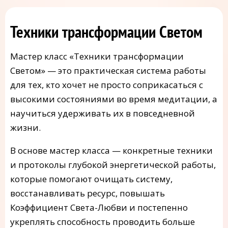
Техники трансформации Светом
Мастер класс «Техники трансформации
Светом» — это практическая система работы
для тех, кто хочет не просто соприкасаться с
высокими состояниями во время медитации, а
научиться удерживать их в повседневной
жизни.
В основе мастер класса — конкретные техники
и протоколы глубокой энергетической работы,
которые помогают очищать систему,
восстанавливать ресурс, повышать
Коэффициент Света-Любви и постепенно
укреплять способность проводить больше