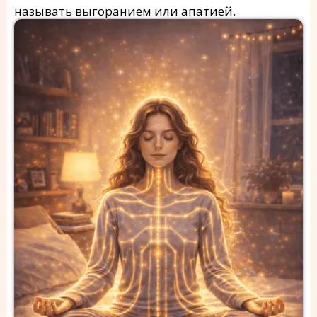
называть выгоранием или апатией.