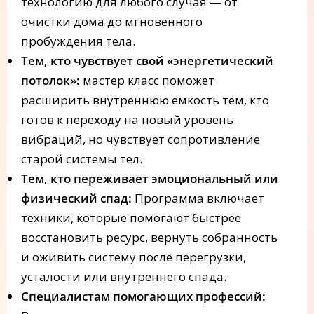
технологию для любого случая — от
очистки дома до мгновенного
пробуждения тела.
Тем, кто чувствует свой «энергетический
потолок»:
мастер класс поможет
расширить внутреннюю емкость тем, кто
готов к переходу на новый уровень
вибраций, но чувствует сопротивление
старой системы тел.
Тем, кто переживает эмоциональный или
физический спад:
Программа включает
техники, которые помогают быстрее
восстановить ресурс, вернуть собранность
и оживить систему после перегрузки,
усталости или внутреннего спада.
Специалистам помогающих профессий: