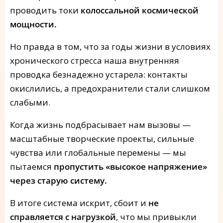
проводить токи
колоссальной космической
мощности.
Но правда в том, что за годы жизни в условиях
хронического стресса наша внутренняя
проводка безнадежно устарела: контакты
окислились, а предохранители стали слишком
слабыми.
Когда жизнь подбрасывает нам вызовы —
масштабные творческие проекты, сильные
чувства или глобальные перемены — мы
пытаемся
пропустить «высокое напряжение»
через старую систему.
В итоге система искрит, сбоит и
не
справляется с нагрузкой
, что мы привыкли