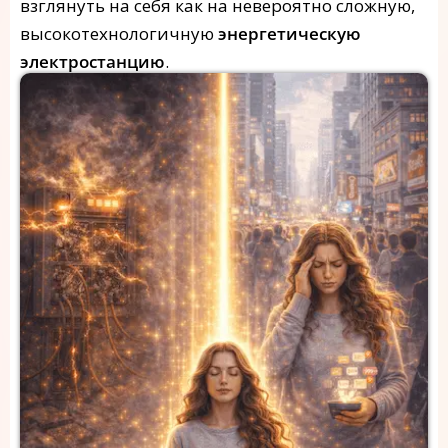
взглянуть на себя как на невероятно сложную,
высокотехнологичную
энергетическую
электростанцию
.