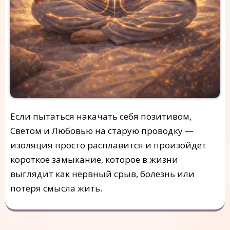
Если пытаться накачать себя позитивом,
Светом и Любовью на старую проводку —
изоляция просто расплавится и произойдет
короткое замыкание, которое в жизни
выглядит как нервный срыв, болезнь или
потеря смысла жить.