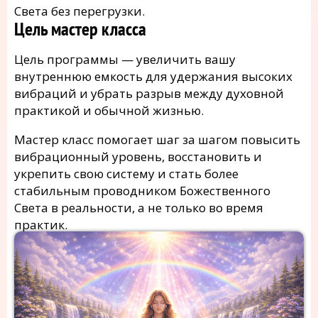
Света без перегрузки.
Цель мастер класса
Цель программы — увеличить вашу
внутреннюю емкость для удержания высоких
вибраций и убрать разрыв между духовной
практикой и обычной жизнью.
Мастер класс помогает шаг за шагом повысить
вибрационный уровень, восстановить и
укрепить свою систему и стать более
стабильным проводником Божественного
Света в реальности, а не только во время
практик.