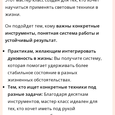
научиться применять световые техники в
жизни.
Он подойдет тем, кому
важны конкретные
инструменты, понятная система работы и
устойчивый результат.
Практикам, желающим интегрировать
духовность в жизнь:
Вы получите систему,
которая помогает удерживать более
стабильное состояние в разных
жизненных обстоятельствах.
Тем, кто ищет конкретные техники под
разные задачи:
Благодаря десяткам
инструментов, мастер класс идеален для
тех, кто хочет иметь под рукой